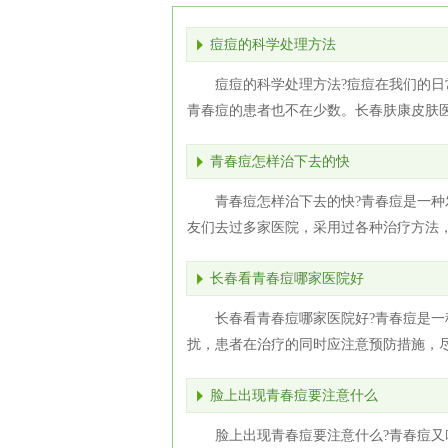
痘痘的科学处理方法
痘痘的科学处理方法?痘痘在我们的
青春痘的患者也不在少数。长春肤康皮肤医
青春痘怎样治下去的快
青春痘怎样治下去的快?青春痘是一
友们去过多家医院，采用过各种治疗方法，
长春看青春痘哪家医院好
长春看青春痘哪家医院好?青春痘是
扰，患者在治疗的同时应注意预防措施，尽
脸上出现青春痘要注意什么
脸上出现青春痘要注意什么?青春痘又