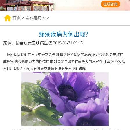
首页
>
青春痘病因
>
痤疮疾病为何出现？
来源：长春肤康皮肤病医院 2019-01-31 09:15
痤疮疾病我们在日子中经常会遇到,遭到痤疮疾病的危害,不只会给患者皮肤构
成危害,也会影响患者的性情构成,对青少年患者有着极大的危害性.那么,痤疮疾病
为何出现呢?下面,长春肤康皮肤病医院医生为我们讲解.