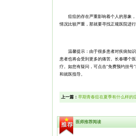
痘痘的存在严重影响着个人的形象，日
情况比较严重，那就要寻找正规医院进行
温馨提示：由于很多患者对疾病知识了
患者也将会受到更多的痛苦。
长春哪个医
疗。如您有疑问，可点击“免费预约挂号”或拨
和就医指导。
上一篇：
早期青春痘在夏季有什么样的
医师推荐阅读