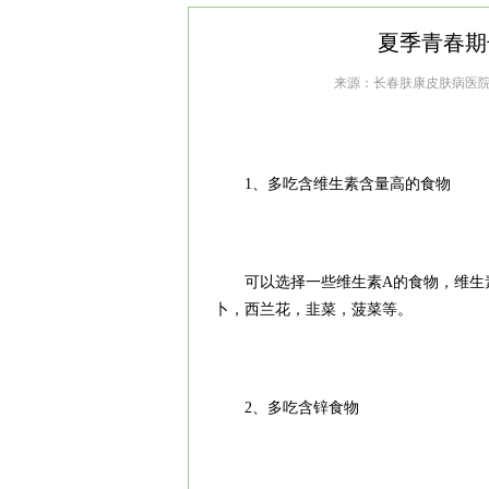
夏季青春期
来源：
长春肤康皮肤病医
1、多吃含维生素含量高的食物
可以选择一些维生素A的食物，维生素
卜，西兰花，韭菜，菠菜等。
2、多吃含锌食物