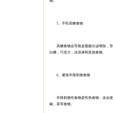
物。
5、不吃高糖食物
高糖食物会导致皮脂腺分泌增加，导致
白糖，巧克力，冰淇淋和其他食物。
6、避免辛辣刺激食物
辛辣刺激性食物是性热食物，这会使患
椒，茶等食物。