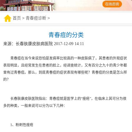
首页
>
青春痘诊断
>
青春痘的分类
来源：长春肤康皮肤病医院 2017-12-09 14:11
青春痘在当今来说恐怕是发病率比较高的一种皮肤病了，其患者的外观症状
表现明显，且经常发生在患者的脸上，经调查统计，又有百分之九十的青少年都
曾有过青春痘。那么，到底青春痘的症状表现有哪些呢？青春痘的分类是怎么样
的？
长春肤康皮肤医院指出：青春痘就是医学上的“痤疮”，在临床上其可分为很
多的种类，一般来说可以分为以下几种：
1、粉刺性痤疮