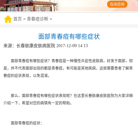
首页
>
青春痘诊断
>
面部青春痘有哪些症状
来源：长春肤康皮肤病医院 2017-12-09 14:13
面部青春痘有哪些症状？青春痘是一种慢性炎症性皮肤病，好发于面部，但
是，并不代表面部出现的都是青春痘，有可能是其他疾病，这就需要患者了解青
春痘的症状表现，以免混淆。
那么，面部青春痘有哪些症状表现呢？在这里长春肤康皮肤医院为大家详细
介绍一下，希望对您的病情有一定的帮助。
面部青春痘的症状：