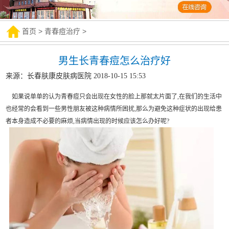
首页
>
青春痘治疗
>
男生长青春痘怎么治疗好
来源：长春肤康皮肤病医院 2018-10-15 15:53
如果说单单的认为青春痘只会出现在女性的脸上那就太片面了,在我们的生活中
也经常的会看到一些男性朋友被这种病情所困扰,那么为避免这种症状的出现给患
者本身造成不必要的麻烦,当病情出现的时候应该怎么办好呢?