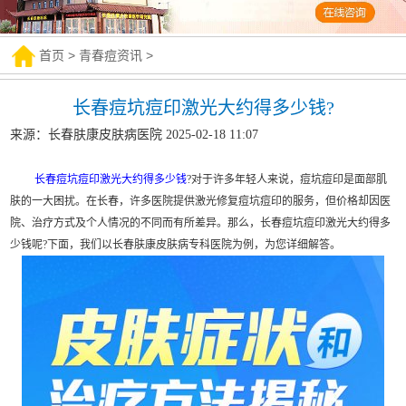
首页
>
青春痘资讯
>
长春痘坑痘印激光大约得多少钱?
来源：长春肤康皮肤病医院 2025-02-18 11:07
长春痘坑痘印激光大约得多少钱
?对于许多年轻人来说，痘坑痘印是面部肌
肤的一大困扰。在长春，许多医院提供激光修复痘坑痘印的服务，但价格却因医
院、治疗方式及个人情况的不同而有所差异。那么，长春痘坑痘印激光大约得多
少钱呢?下面，我们以长春肤康皮肤病专科医院为例，为您详细解答。